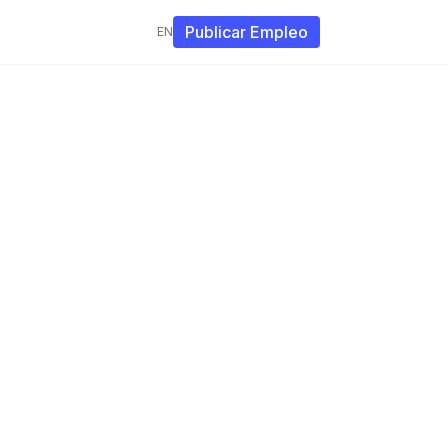
Publicar Empleo
EN